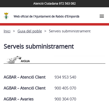
Atenció Ciutadana 972 563 082
Web oficial de l'Ajuntament de Rabós d'Empordà
Inici
Guia del poble
Serveis subministrament
Serveis subministrament
AGBAR – Atenció Client
934 953 540
AGBAR – Atenció Client
900 405 070
AGBAR – Avaries
900 304 070