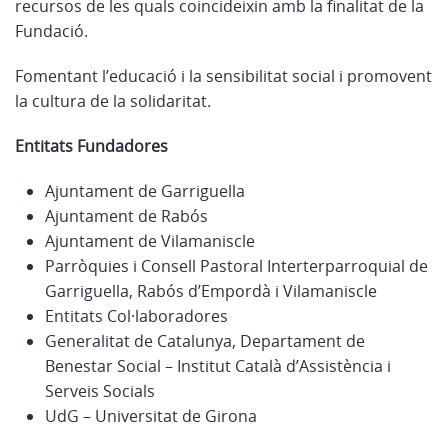
recursos de les quals coincideixin amb la finalitat de la
Fundació.
Fomentant l’educació i la sensibilitat social i promovent
la cultura de la solidaritat.
Entitats Fundadores
Ajuntament de Garriguella
Ajuntament de Rabós
Ajuntament de Vilamaniscle
Parròquies i Consell Pastoral Interterparroquial de
Garriguella, Rabós d’Empordà i Vilamaniscle
Entitats Col·laboradores
Generalitat de Catalunya, Departament de
Benestar Social – Institut Català d’Assistència i
Serveis Socials
UdG – Universitat de Girona