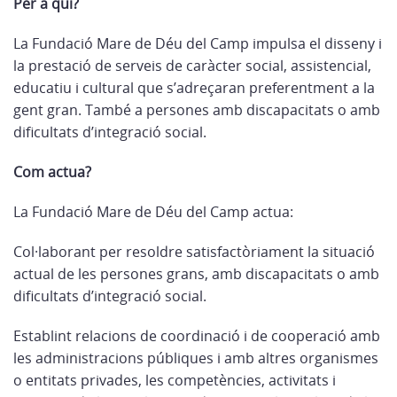
Per a qui?
La Fundació Mare de Déu del Camp impulsa el disseny i
la prestació de serveis de caràcter social, assistencial,
educatiu i cultural que s’adreçaran preferentment a la
gent gran. També a persones amb discapacitats o amb
dificultats d’integració social.
Com actua?
La Fundació Mare de Déu del Camp actua:
Col·laborant per resoldre satisfactòriament la situació
actual de les persones grans, amb discapacitats o amb
dificultats d’integració social.
Establint relacions de coordinació i de cooperació amb
les administracions públiques i amb altres organismes
o entitats privades, les competències, activitats i