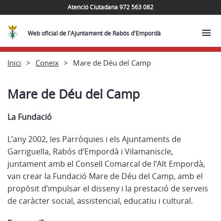
Atenció Ciutadana 972 563 082
Web oficial de l'Ajuntament de Rabós d'Empordà
Inici
Coneix
Mare de Déu del Camp
Mare de Déu del Camp
La Fundació
L’any 2002, les Parròquies i els Ajuntaments de
Garriguella, Rabós d’Empordà i Vilamaniscle,
juntament amb el Consell Comarcal de l’Alt Empordà,
van crear la Fundació Mare de Déu del Camp, amb el
propòsit d’impulsar el disseny i la prestació de serveis
de caràcter social, assistencial, educatiu i cultural.